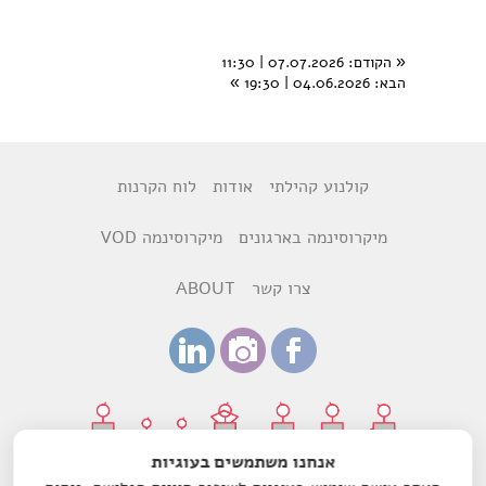
«
הקודם
: 07.07.2026 | 11:30
הבא
: 04.06.2026 | 19:30
»
קולנוע קהילתי
אודות
לוח הקרנות
מיקרוסינמה בארגונים
מיקרוסינמה VOD
צרו קשר
ABOUT
אנחנו משתמשים בעוגיות