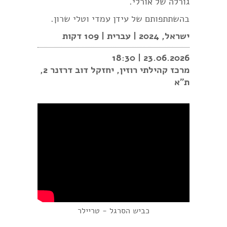
גורלה של אורלי.
בהשתתפותם של עידן עמדי וטלי שרון.
ישראל, 2024 | עברית | 109 דקות
23.06.2026 | 18:30
מרכז קהילתי רוזין, יחזקל דוב דרזנר 2,
ת"א
כביש הסרגל - טריילר