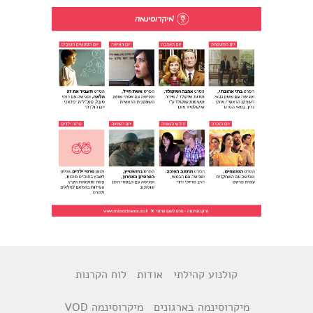
קולנוע קהילתי
אודות
לוח הקרנות
מיקרוסינמה בארגונים
מיקרוסינמה VOD