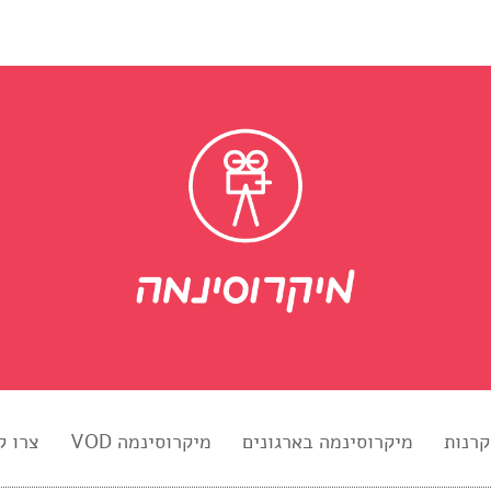
קרנות
מיקרוסינמה בארגונים
מיקרוסינמה VOD
צרו ק