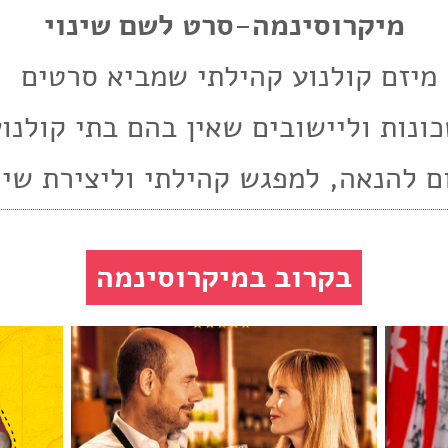
מיקרוסינמה-סרט לשם שינוי
מיזם קולנוע קהילתי שמביא סרטים
ונות וליישובים שאין בהם בתי קולנו
ם להנאה, ל
מפגש קהילתי וליצירת שינו
בקרוב במיקרוסינמה