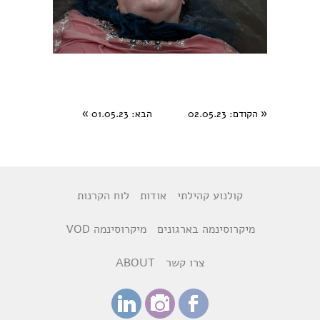
«
הקודם
: 02.05.23
הבא
: 01.05.23
»
קולנוע קהילתי
אודות
לוח הקרנות
מיקרוסינמה בארגונים
מיקרוסינמה VOD
צרו קשר
ABOUT