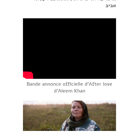
אביב
Bande annonce officielle d'After love
d'Aleem Khan