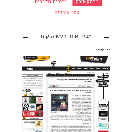
מהתקשורת
יוצרים מדברים
ספר אורחים
→
מגזין אתר תעשיה.קום
←
<<
בחזרה