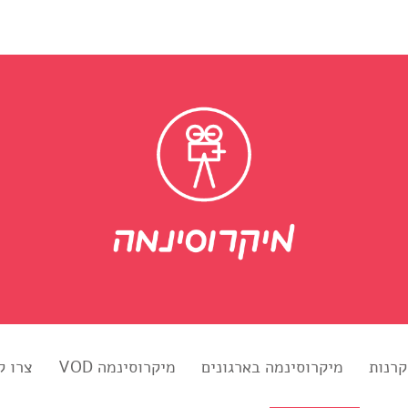
קרנות
מיקרוסינמה בארגונים
מיקרוסינמה VOD
צרו ק