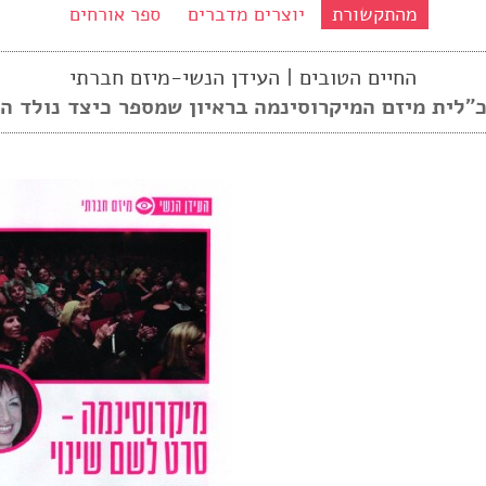
מהתקשורת
יוצרים מדברים
ספר אורחים
החיים הטובים | העידן הנשי-מיזם חברתי
"לית מיזם המיקרוסינמה בראיון שמספר כיצד נולד ה