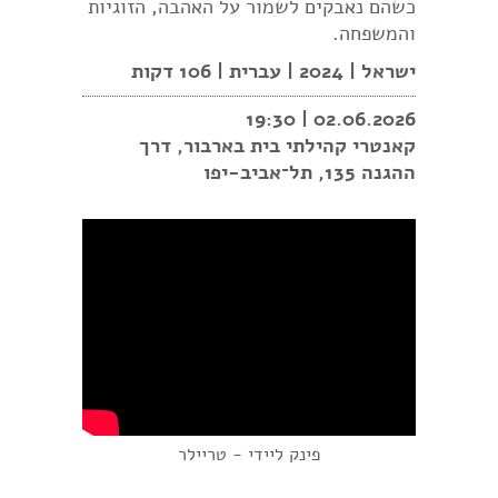
כשהם נאבקים לשמור על האהבה, הזוגיות
והמשפחה.
ישראל | 2024 | עברית | 106 דקות
02.06.2026 | 19:30
קאנטרי קהילתי בית בארבור, דרך
ההגנה 135, תל־אביב-יפו
פינק ליידי - טריילר