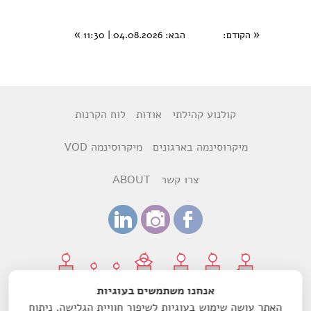
«
הקודם
:
הבא
: 04.08.2026 | 11:30
»
קולנוע קהילתי
אודות
לוח הקרנות
מיקרוסינמה בארגונים
מיקרוסינמה VOD
צרו קשר
ABOUT
אנחנו משתמשים בעוגיות
האתר עושה שימוש בעוגיות לשיפור חוויית הגלישה, ניתוח