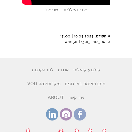
ילדי הצללים - טריילר
«
הקודם
: 19.05.2025 | 17:00
הבא
: 13.05.2025 | 11:30
»
קולנוע קהילתי
אודות
לוח הקרנות
מיקרוסינמה בארגונים
מיקרוסינמה VOD
צרו קשר
ABOUT