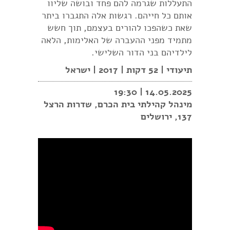
התעללות שגרמה להם פחד ובושה שליוו
אותם כל חייהם. רגשות אלה התגברו ביתר
שאת כשהפכו להורים בעצמם, תוך חשש
מתמיד מפני ההעברה של האלימות, הלאה
לילדיהם בני הדור השלישי.
תיעודי | 52 דקות | 2017 | ישראל
14.05.2025 | 19:30
מינהל קהילתי בית הכרם,
שדרות הרצל
137, ירושלים