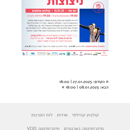
«
הקודם
: 27.01.2025 | 18:00
הבא
: 08.01.2025 | 18:00
»
קולנוע קהילתי
אודות
לוח הקרנות
מיקרוסינמה בארגונים
מיקרוסינמה VOD