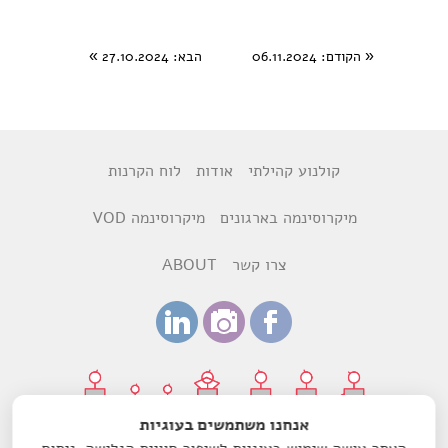
«
הקודם
: 06.11.2024
הבא
: 27.10.2024
»
קולנוע קהילתי
אודות
לוח הקרנות
מיקרוסינמה בארגונים
מיקרוסינמה VOD
צרו קשר
ABOUT
אנחנו משתמשים בעוגיות