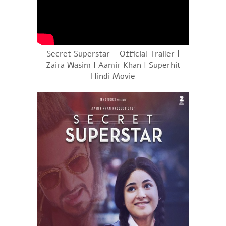
Secret Superstar - Official Trailer |
Zaira Wasim | Aamir Khan | Superhit
Hindi Movie