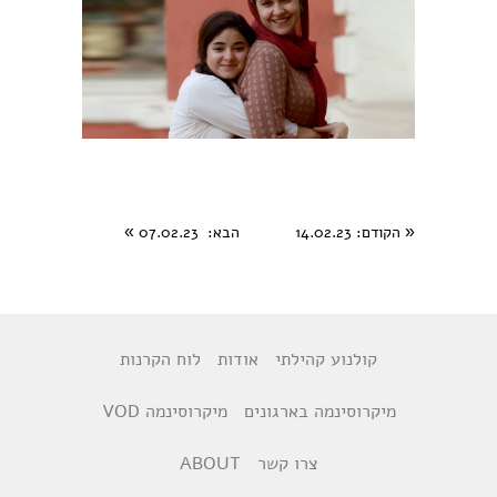
«
הקודם
: 14.02.23
הבא
: 07.02.23
»
קולנוע קהילתי
אודות
לוח הקרנות
מיקרוסינמה בארגונים
מיקרוסינמה VOD
צרו קשר
ABOUT