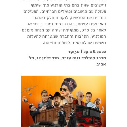
ויישובים שאין בהם בתי קולנוע תוך שיתוף
פעולה עם תושבים ופעילים חברתיים. הפעילים
בוחרים את הסרטים, לוקחים חלק בארגון
האירועים עצמם, בהם כרטיס נמכר ב-10 ₪.
לאחר כל סרט, מתקיימת שיחה עם מנחה מעולם
הקולנוע, התרבות והחברה שמטרתה להעלות
נושאים שרלוונטיים לצופים וחייהם.
29.08.2022 | 19:30
מרכז קהילתי נווה עופר, שזר זלמן 12, תל
אביב