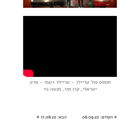
חומוס פול טריילר - טריילר רשמי - סרט
ישראלי, קרן מור, מנשה נוי
«
הקודם
: 06.09.22
הבא
: 17.08.22
»