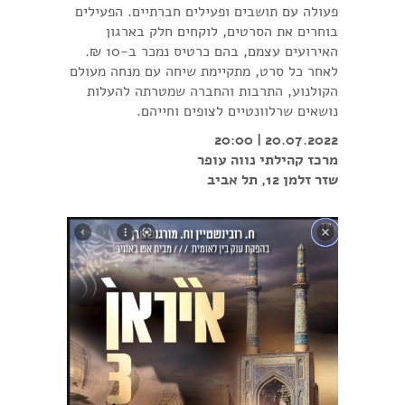
פעולה עם תושבים ופעילים חברתיים. הפעילים
בוחרים את הסרטים, לוקחים חלק בארגון
האירועים עצמם, בהם כרטיס נמכר ב-10 ₪.
לאחר כל סרט, מתקיימת שיחה עם מנחה מעולם
הקולנוע, התרבות והחברה שמטרתה להעלות
נושאים שרלוונטיים לצופים וחייהם.
20.07.2022 | 20:00
מרכז קהילתי נווה עופר
שזר זלמן 12, תל אביב