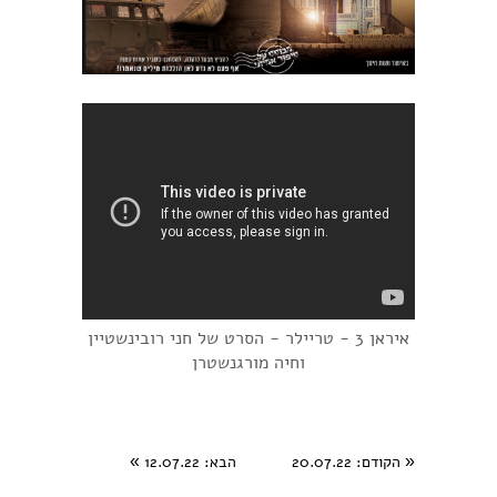
איראן 3 - טריילר - הסרט של חני רובינשטיין
וחיה מורגנשטרן
«
הקודם
: 20.07.22
הבא
: 12.07.22
»