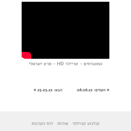
המשגיחים - טריילר HD - סרט ישראלי
«
הקודם
: 08.06.22
הבא
: 25.05.22
»
קולנוע קהילתי
אודות
לוח הקרנות