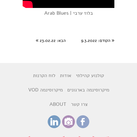
בלוז ערבי | Arab Blues
«
הקודם
: 9.3.2022
הבא
: 23.02.22
»
קולנוע קהילתי
אודות
לוח הקרנות
מיקרוסינמה בארגונים
מיקרוסינמה VOD
צרו קשר
ABOUT