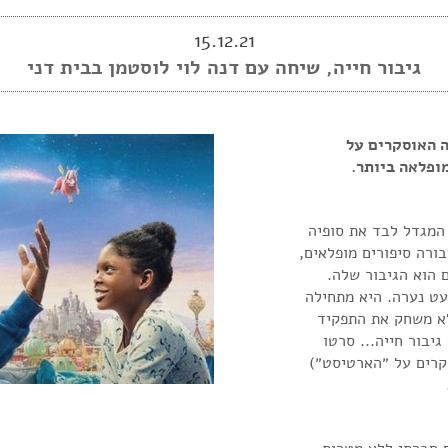
15.12.21
גיבור חייה, שיחה עם דנה לוי לוסטמן בבית דני
ה האוסקרים על
ופלאה ביותר.
 המגדל לבד את סופיה
בורה סיפורים מופלאים,
 הוא הגיבור שלה.
עט נערה. היא מתחילה
לא משחק את התפקיד
יבור חייה... סרטו
קרים על ״הארטיסט״)