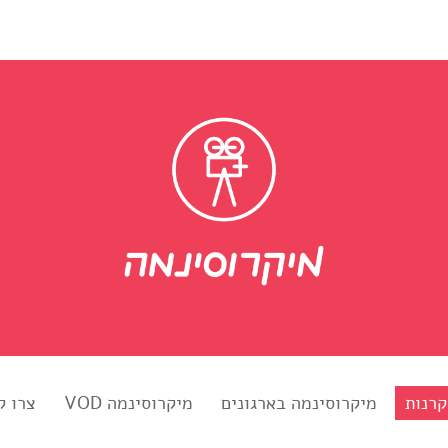
קרנות
מיקרוסינמה בארגונים
מיקרוסינמה VOD
צרו ק