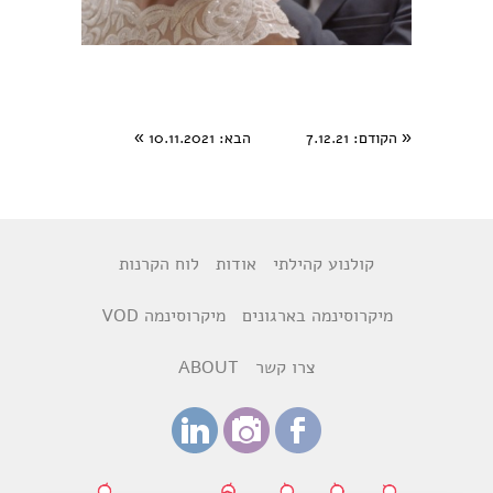
«
הקודם
: 7.12.21
הבא
: 10.11.2021
»
קולנוע קהילתי
אודות
לוח הקרנות
מיקרוסינמה בארגונים
מיקרוסינמה VOD
צרו קשר
ABOUT